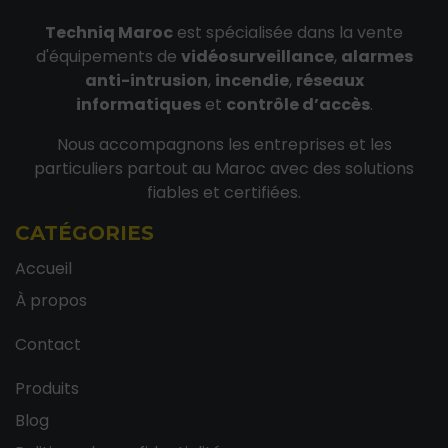
Techniq Maroc
est spécialisée dans la vente
d'équipements de
vidéosurveillance
,
alarmes
anti-intrusion
,
incendie
,
réseaux
informatiques
et
contrôle d’accès
.
Nous accompagnons les entreprises et les
particuliers partout au Maroc avec des solutions
fiables et certifiées.
CATÉGORIES
Accueil
À propos
Contact
Produits
Blog