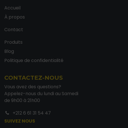
Accueil
À propos
Contact
Produits
Blog
Politique de confidentialité
CONTACTEZ-NOUS
Vous avez des questions?
Appelez-nous du lundi au Samedi
de 9h00 à 21h00
+212 6 61 31 54 47
SUIVEZ NOUS