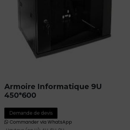
Armoire Informatique 9U
450*600
Demande de devis
Commander via WhatsApp