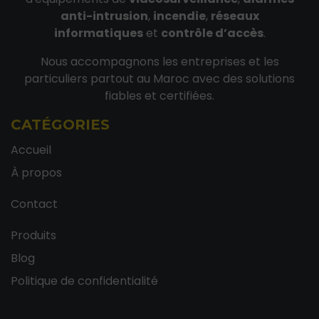
anti-intrusion
,
incendie
,
réseaux
informatiques
et
contrôle d’accès
.
Nous accompagnons les entreprises et les
particuliers partout au Maroc avec des solutions
fiables et certifiées.
CATÉGORIES
Accueil
À propos
Contact
Produits
Blog
Politique de confidentialité