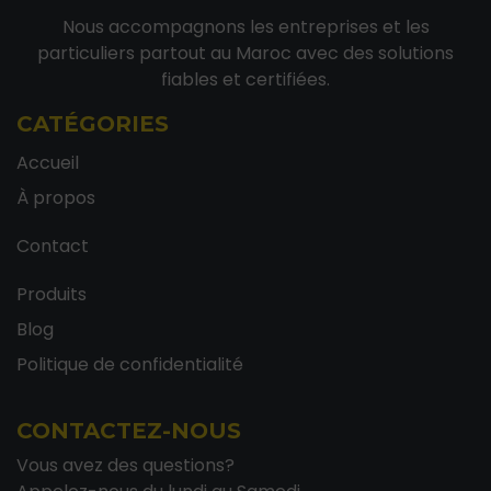
Nous accompagnons les entreprises et les
particuliers partout au Maroc avec des solutions
fiables et certifiées.
CATÉGORIES
Accueil
À propos
Contact
Produits
Blog
Politique de confidentialité
CONTACTEZ-NOUS
Vous avez des questions?