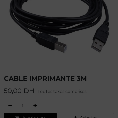
CABLE IMPRIMANTE 3M
50,00
DH
Toutes taxes comprises
Ajouter au
Acheter