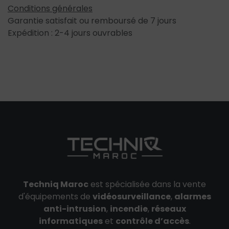
Conditions générales
Garantie satisfait ou remboursé de 7 jours
Expédition : 2-4 jours ouvrables
Techniq Maroc
est spécialisée dans la vente
d'équipements de
vidéosurveillance
,
alarmes
anti-intrusion
,
incendie
,
réseaux
informatiques
et
contrôle d’accès
.