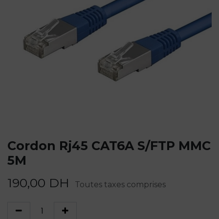
Cordon Rj45 CAT6A S/FTP MMC
5M
190,00
DH
Toutes taxes comprises