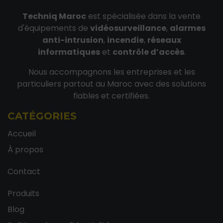
Techniq Maroc
est spécialisée dans la vente
d'équipements de
vidéosurveillance
,
alarmes
anti-intrusion
,
incendie
,
réseaux
informatiques
et
contrôle d’accès
.
Nous accompagnons les entreprises et les
particuliers partout au Maroc avec des solutions
fiables et certifiées.
CATÉGORIES
Accueil
À propos
Contact
Produits
Blog