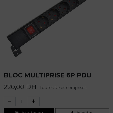
BLOC MULTIPRISE 6P PDU
220,00
DH
Toutes taxes comprises
Ajouter au
Acheter