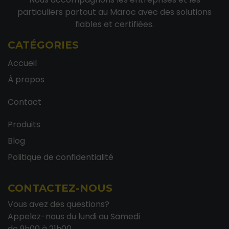
particuliers partout au Maroc avec des solutions
fiables et certifiées.
CATÉGORIES
Accueil
À propos
Contact
Produits
Blog
Politique de confidentialité
CONTACTEZ-NOUS
Vous avez des questions?
Appelez-nous du lundi au Samedi
de 9h00 à 21h00