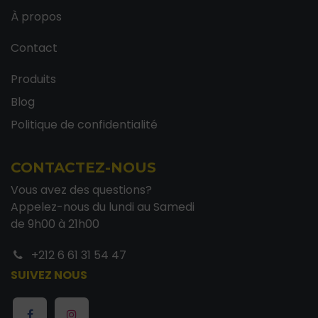
À propos
Contact
Produits
Blog
Politique de confidentialité
CONTACTEZ-NOUS
Vous avez des questions?
Appelez-nous du lundi au Samedi
de 9h00 à 21h00
+212 6 61 31 54 47
SUIVEZ NOUS