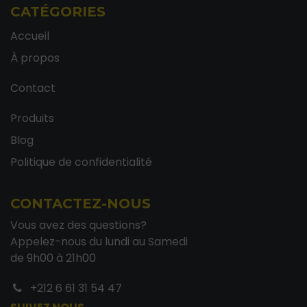
CATÉGORIES
Accueil
À propos
Contact
Produits
Blog
Politique de confidentialité
CONTACTEZ-NOUS
Vous avez des questions?
Appelez-nous du lundi au Samedi
de 9h00 à 21h00
+212 6 61 31 54 47