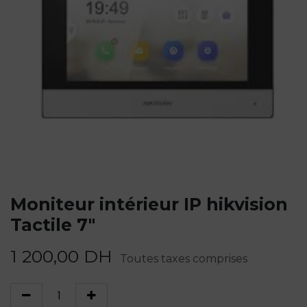
Moniteur intérieur IP hikvision
Tactile 7"
1 200,00
DH
Toutes taxes comprises