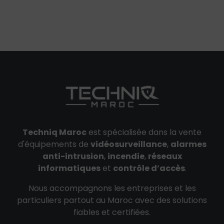
Techniq Maroc
est spécialisée dans la vente
d'équipements de
vidéosurveillance
,
alarmes
anti-intrusion
,
incendie
,
réseaux
informatiques
et
contrôle d’accès
.
Nous accompagnons les entreprises et les
particuliers partout au Maroc avec des solutions
fiables et certifiées.