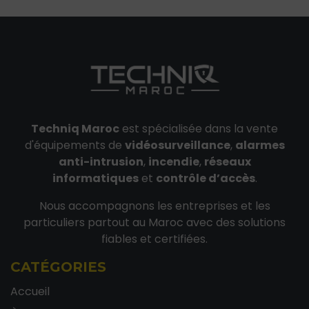
Techniq Maroc
est spécialisée dans la vente
d'équipements de
vidéosurveillance
,
alarmes
anti-intrusion
,
incendie
,
réseaux
informatiques
et
contrôle d’accès
.
Nous accompagnons les entreprises et les
particuliers partout au Maroc avec des solutions
fiables et certifiées.
CATÉGORIES
Accueil