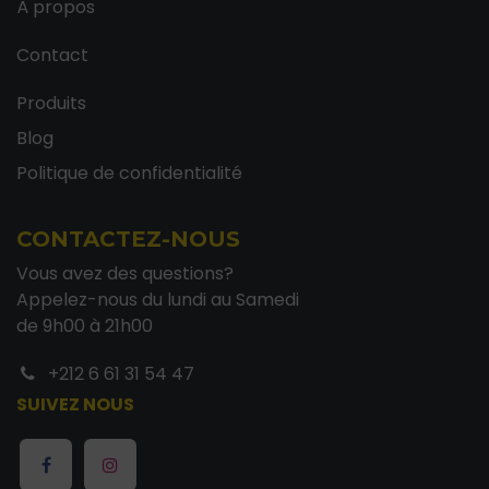
À propos
Contact
Produits
Blog
Politique de confidentialité
CONTACTEZ-NOUS
Vous avez des questions?
Appelez-nous du lundi au Samedi
de 9h00 à 21h00
+212 6 61 31 54 47
SUIVEZ NOUS