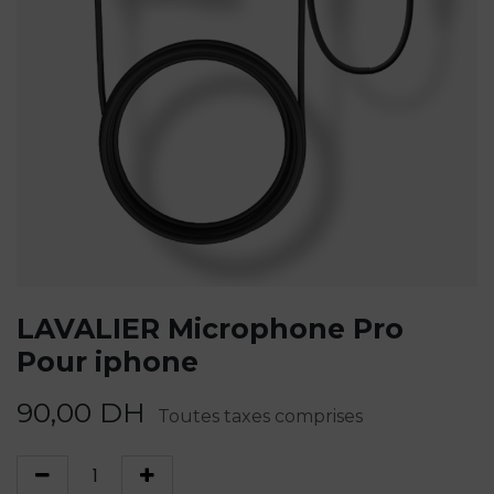
LAVALIER Microphone Pro
Pour iphone
90,00
DH
Toutes taxes comprises