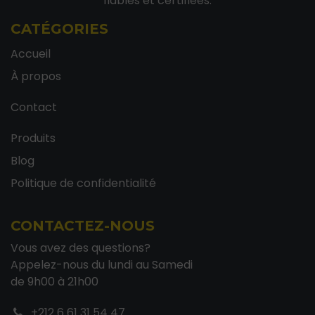
fiables et certifiées.
CATÉGORIES
Accueil
À propos
Contact
Produits
Blog
Politique de confidentialité
CONTACTEZ-NOUS
Vous avez des questions?
Appelez-nous du lundi au Samedi
de 9h00 à 21h00
+212 6 61 31 54 47