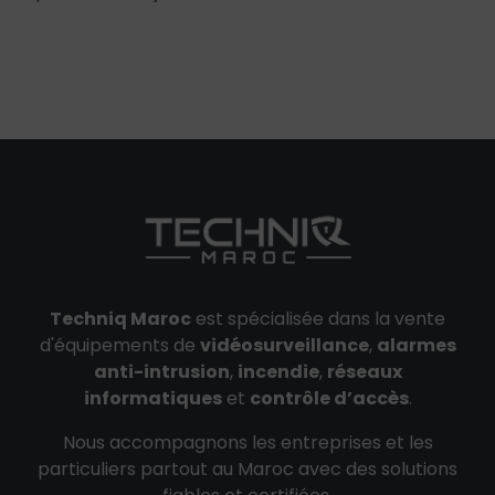
Techniq Maroc
est spécialisée dans la vente
d'équipements de
vidéosurveillance
,
alarmes
anti-intrusion
,
incendie
,
réseaux
informatiques
et
contrôle d’accès
.
Nous accompagnons les entreprises et les
particuliers partout au Maroc avec des solutions