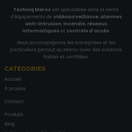
Techniq Maroc
est spécialisée dans la vente
d'équipements de
vidéosurveillance
,
alarmes
anti-intrusion
,
incendie
,
réseaux
informatiques
et
contrôle d’accès
.
Nous accompagnons les entreprises et les
particuliers partout au Maroc avec des solutions
fiables et certifiées.
CATÉGORIES
Accueil
À propos
Contact
Produits
Blog