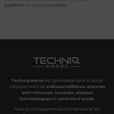
Expédition : 2-4 jours ouvrables
Techniq Maroc
est spécialisée dans la vente
d'équipements de
vidéosurveillance
,
alarmes
anti-intrusion
,
incendie
,
réseaux
informatiques
et
contrôle d’accès
.
Nous accompagnons les entreprises et les