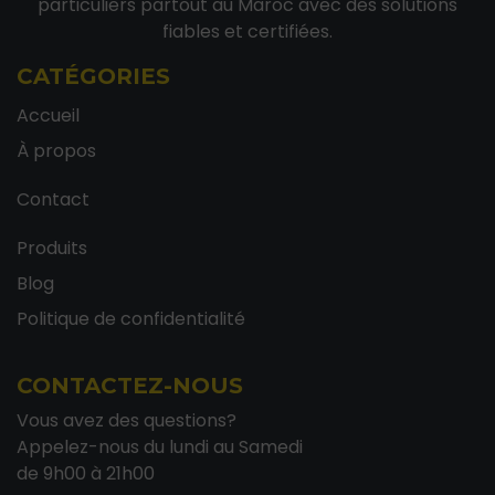
particuliers partout au Maroc avec des solutions
fiables et certifiées.
CATÉGORIES
Accueil
À propos
Contact
Produits
Blog
Politique de confidentialité
CONTACTEZ-NOUS
Vous avez des questions?
Appelez-nous du lundi au Samedi
de 9h00 à 21h00