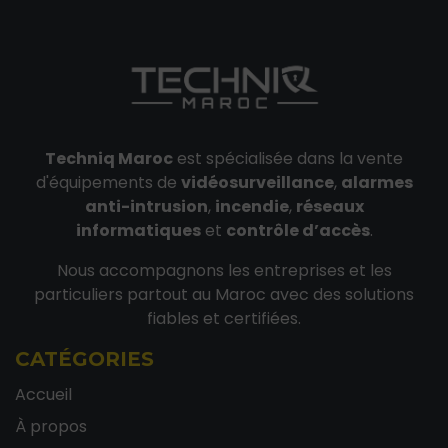
Techniq Maroc
est spécialisée dans la vente
d'équipements de
vidéosurveillance
,
alarmes
anti-intrusion
,
incendie
,
réseaux
informatiques
et
contrôle d’accès
.
Nous accompagnons les entreprises et les
particuliers partout au Maroc avec des solutions
fiables et certifiées.
CATÉGORIES
Accueil
À propos