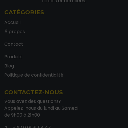
fiables et certifiées.
CATÉGORIES
Accueil
À propos
Contact
Produits
Blog
Politique de confidentialité
CONTACTEZ-NOUS
Vous avez des questions?
Appelez-nous du lundi au Samedi
de 9h00 à 21h00
+212 6 61 31 54 47