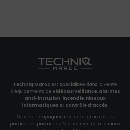
Techniq Maroc
est spécialisée dans la vente
d'équipements de
vidéosurveillance
,
alarmes
anti-intrusion
,
incendie
,
réseaux
informatiques
et
contrôle d’accès
.
Nous accompagnons les entreprises et les
particuliers partout au Maroc avec des solutions