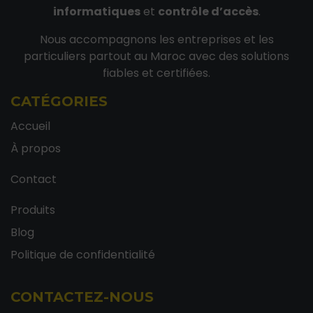
informatiques
et
contrôle d’accès
.
Nous accompagnons les entreprises et les
particuliers partout au Maroc avec des solutions
fiables et certifiées.
CATÉGORIES
Accueil
À propos
Contact
Produits
Blog
Politique de confidentialité
CONTACTEZ-NOUS