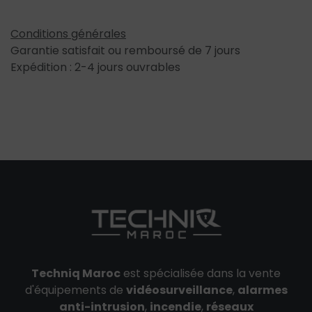
Conditions générales
Garantie satisfait ou remboursé de 7 jours
Expédition : 2-4 jours ouvrables
Techniq Maroc
est spécialisée dans la vente
d'équipements de
vidéosurveillance
,
alarmes
anti-intrusion
,
incendie
,
réseaux