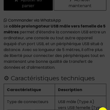
panier
maintenant
Commander via WhatsApp
Le
câble prolongateur USB mâle vers femelle de 5
mètres
permet d’étendre la connexion USB entre un
ordinateur, une console ou tout autre appareil
équipé d’un port USB, et un périphérique USB situé à
distance. Avec sa longueur de 5 mètres, il offre plus
de liberté pour connecter des périphériques tout en
maintenant une bonne qualité de transfert de
données et d’alimentation.
⚙️ Caractéristiques techniques
Caractéristique
Description
Type de connecteurs
USB mâle (Type A)
vers USB femelle (Type