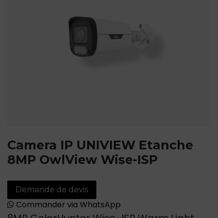
Camera IP UNIVIEW Etanche
8MP OwlView Wise-ISP
Demande de devis
Commander via WhatsApp