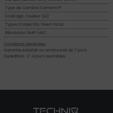
Type de Caméra
:
Camera IP
Eclairage
:
Couleur (Ai)
Types D'objectifs
:
Fixed-focal
Résolution
:
8MP (4K)
Conditions générales
Garantie satisfait ou remboursé de 7 jours
Expédition : 2-4 jours ouvrables