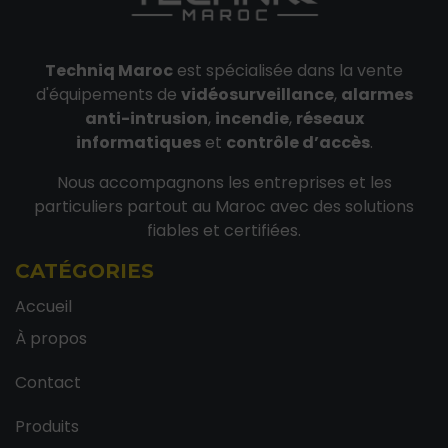
Techniq Maroc
est spécialisée dans la vente
d'équipements de
vidéosurveillance
,
alarmes
anti-intrusion
,
incendie
,
réseaux
informatiques
et
contrôle d’accès
.
Nous accompagnons les entreprises et les
particuliers partout au Maroc avec des solutions
fiables et certifiées.
CATÉGORIES
Accueil
À propos
Contact
Produits